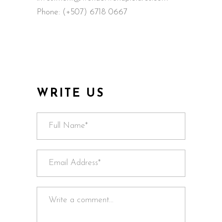
Phone: (+507) 6718 0667
WRITE US