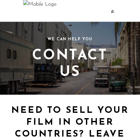
WE CAN HELP YOU
CONTACT
US
NEED TO SELL YOUR
FILM IN OTHER
COUNTRIES? LEAVE