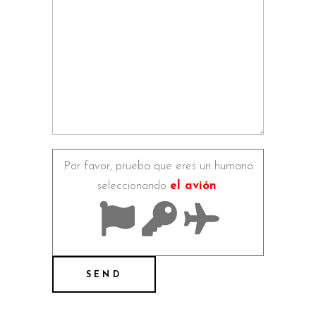
Por favor, prueba que eres un humano
seleccionando
el avión
.