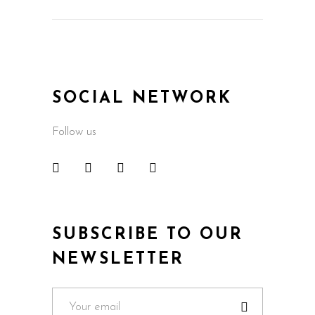
SOCIAL NETWORK
Follow us
SUBSCRIBE TO OUR
NEWSLETTER