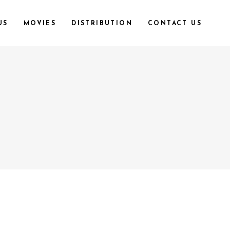
US
MOVIES
DISTRIBUTION
CONTACT US