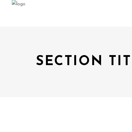
SECTION TI