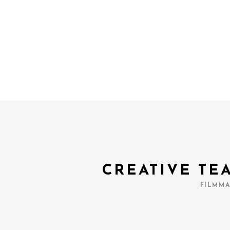
CREATIVE TE
FILMMA