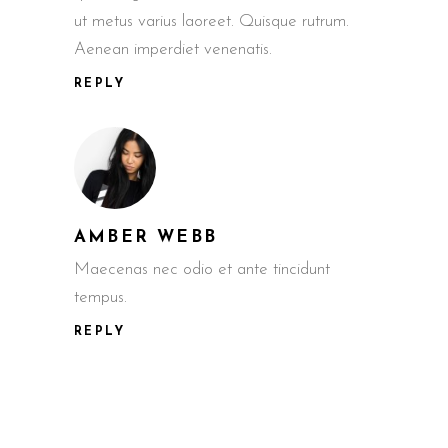
ut metus varius laoreet. Quisque rutrum.
Aenean imperdiet venenatis.
REPLY
AMBER WEBB
Maecenas nec odio et ante tincidunt
tempus.
REPLY