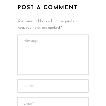
POST A COMMENT
Your email address will not be published.
Required fields are marked *