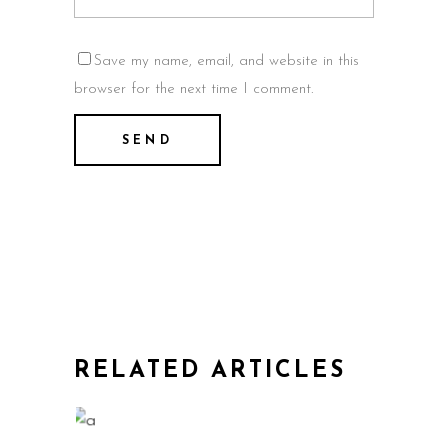
Save my name, email, and website in this
browser for the next time I comment.
RELATED ARTICLES