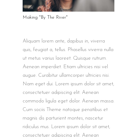
Making "By The River"
Aliquam lorem ante, dapibus in, viverra
quis, feugiat a, tellus. Phasellus viverra nulla
ut metus varius laoreet. Quisque rutrum.
Aenean imperdiet. Etiam ultricies nisi vel
augue. Curabitur ullamcorper ultricies nisi.
Nam eget dui. Lorem ipsum dolor sit amet,
consectetuer adipiscing elit. Aenean
commodo ligula eget dolor. Aenean massa.
Cum sociis Theme natoque penatibus et
magnis dis parturient montes, nascetur
ridiculus mus. Lorem ipsum dolor sit amet,
consectetuer adipiscing elit. Aenean