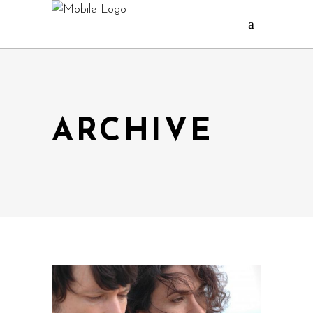
ARCHIVE