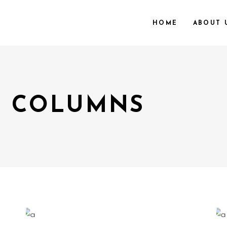
HOME
ABOUT 
E COLUMNS