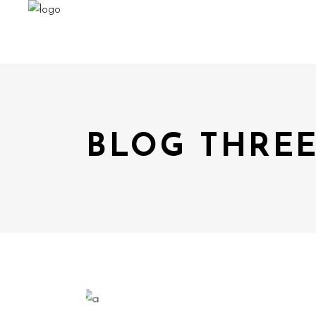
BLOG THRE