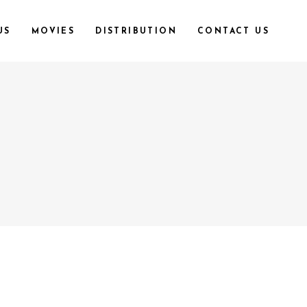
US
MOVIES
DISTRIBUTION
CONTACT US