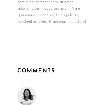
sem quam semper libero, sit amet
adipiscing sem neque sed ipsum. Nam
quam nunc, blandit vel, luctus pulvinar,
hendrerit id, lorem. Maecenas nec odio et
COMMENTS