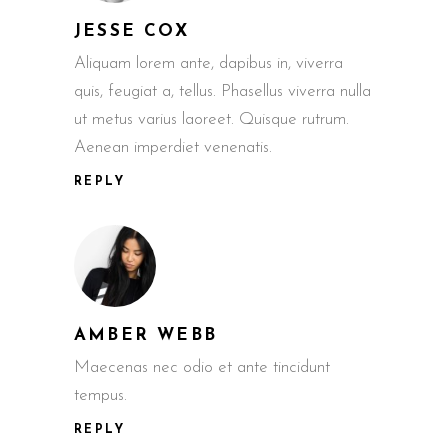
JESSE COX
Aliquam lorem ante, dapibus in, viverra
quis, feugiat a, tellus. Phasellus viverra nulla
ut metus varius laoreet. Quisque rutrum.
Aenean imperdiet venenatis.
REPLY
AMBER WEBB
Maecenas nec odio et ante tincidunt
tempus.
REPLY