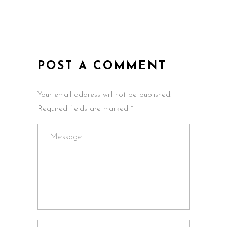
POST A COMMENT
Your email address will not be published.
Required fields are marked *