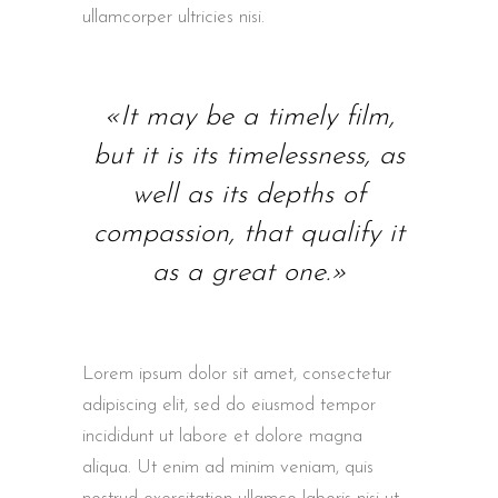
ullamcorper ultricies nisi.
«It may be a timely film,
but it is its timelessness, as
well as its depths of
compassion, that qualify it
as a great one.»
Lorem ipsum dolor sit amet, consectetur
adipiscing elit, sed do eiusmod tempor
incididunt ut labore et dolore magna
aliqua. Ut enim ad minim veniam, quis