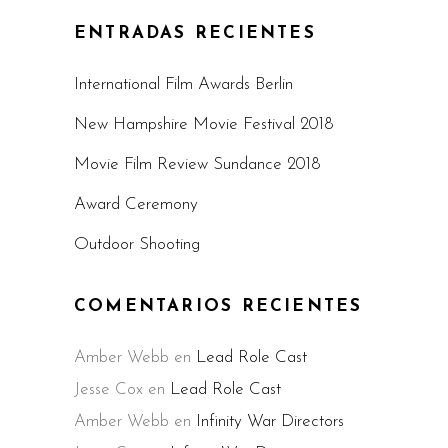
ENTRADAS RECIENTES
International Film Awards Berlin
New Hampshire Movie Festival 2018
Movie Film Review Sundance 2018
Award Ceremony
Outdoor Shooting
COMENTARIOS RECIENTES
Amber Webb
en
Lead Role Cast
Jesse Cox
en
Lead Role Cast
Amber Webb
en
Infinity War Directors