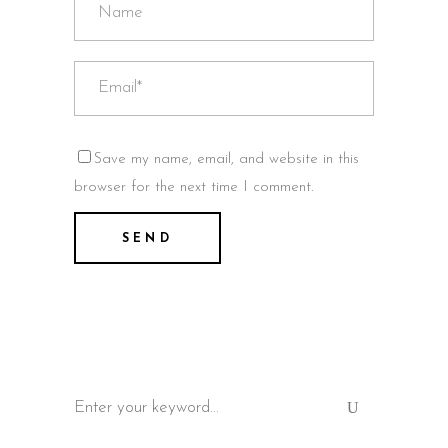
Save my name, email, and website in this
browser for the next time I comment.
Search
for: