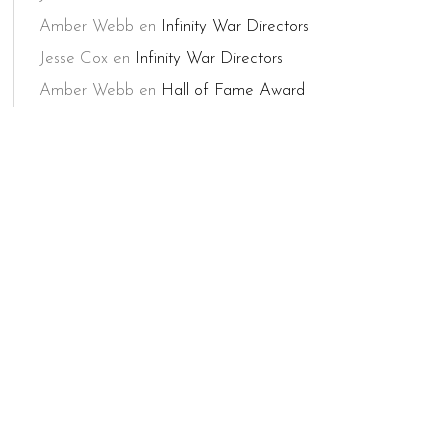
Amber Webb
en
Infinity War Directors
Jesse Cox
en
Infinity War Directors
Amber Webb
en
Hall of Fame Award