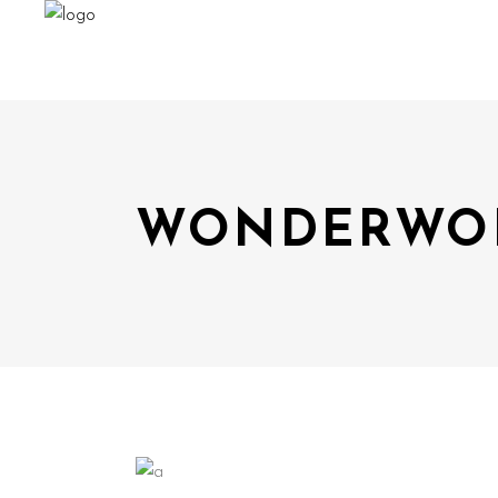
WONDERWOR