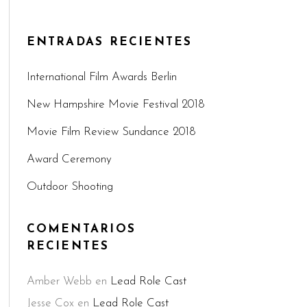
ENTRADAS RECIENTES
International Film Awards Berlin
New Hampshire Movie Festival 2018
Movie Film Review Sundance 2018
Award Ceremony
Outdoor Shooting
COMENTARIOS
RECIENTES
Amber Webb
en
Lead Role Cast
Jesse Cox
en
Lead Role Cast