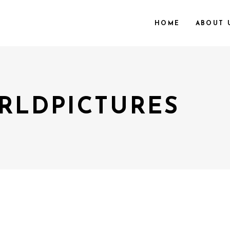
HOME
ABOUT 
LDPICTURES