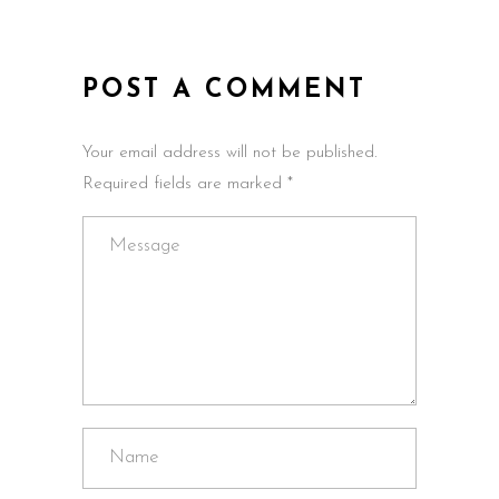
POST A COMMENT
Your email address will not be published.
Required fields are marked *