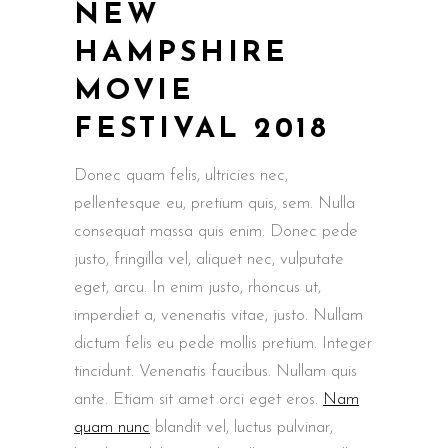
NEW
HAMPSHIRE
MOVIE
FESTIVAL 2018
Donec quam felis, ultricies nec,
pellentesque eu, pretium quis, sem. Nulla
consequat massa quis enim. Donec pede
justo, fringilla vel, aliquet nec, vulputate
eget, arcu. In enim justo, rhoncus ut,
imperdiet a, venenatis vitae, justo. Nullam
dictum felis eu pede mollis pretium. Integer
tincidunt. Venenatis faucibus. Nullam quis
ante. Etiam sit amet orci eget eros.
Nam
quam nunc
blandit vel, luctus pulvinar,