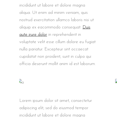
incididunt ut labore et dolore magna
aliqua. Ut enim ad minim veniam, quis
nostrud exercitation ullamco laboris nisi ut
aliquip ex eacommodo consequat.
Duis
aute irure dolor
in reprehenderit in
voluptate velit esse cillum dolore eu fugiat
nulla pariatur. Excepteur sint occaecat
cupidatat non proident, sunt in culpa qui
officia deserunt mollit anim id est laborum.
Lorem ipsum dolor sit amet, consectetur
adipiscing elit, sed do eiusmod tempor
incididunt ut labore et dolore magna