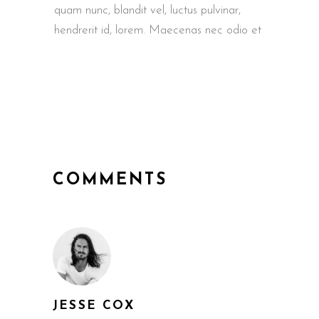
quam nunc, blandit vel, luctus pulvinar,
hendrerit id, lorem. Maecenas nec odio et
COMMENTS
JESSE COX