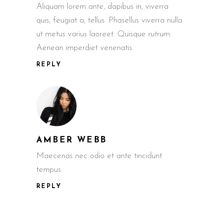
Aliquam lorem ante, dapibus in, viverra
quis, feugiat a, tellus. Phasellus viverra nulla
ut metus varius laoreet. Quisque rutrum.
Aenean imperdiet venenatis.
REPLY
AMBER WEBB
Maecenas nec odio et ante tincidunt
tempus.
REPLY