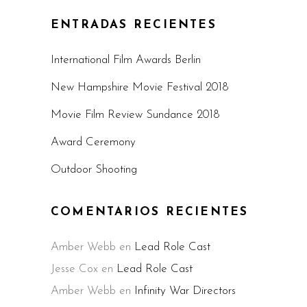
ENTRADAS RECIENTES
International Film Awards Berlin
New Hampshire Movie Festival 2018
Movie Film Review Sundance 2018
Award Ceremony
Outdoor Shooting
COMENTARIOS RECIENTES
Amber Webb
en
Lead Role Cast
Jesse Cox
en
Lead Role Cast
Amber Webb
en
Infinity War Directors