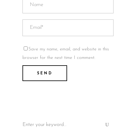
Save my name, email, and website in this
browser for the next time I comment.
Search
for: