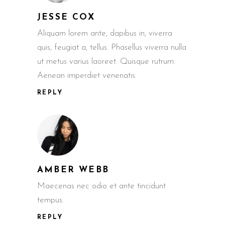
JESSE COX
Aliquam lorem ante, dapibus in, viverra
quis, feugiat a, tellus. Phasellus viverra nulla
ut metus varius laoreet. Quisque rutrum.
Aenean imperdiet venenatis.
REPLY
AMBER WEBB
Maecenas nec odio et ante tincidunt
tempus.
REPLY