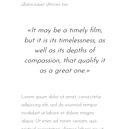
ullamcorper ultricies nisi.
«It may be a timely film,
but it is its timelessness, as
well as its depths of
compassion, that qualify it
as a great one.»
Lorem ipsum dolor sit amet, consectetur
adipiscing elit, sed do eiusmod tempor
incididunt ut labore et dolore magna
aliqua. Ut enim ad minim veniam, quis