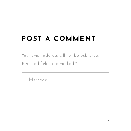
POST A COMMENT
Your email address will not be published.
Required fields are marked *