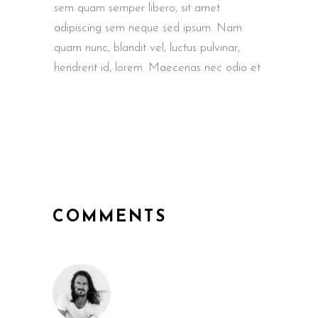
sem quam semper libero, sit amet
adipiscing sem neque sed ipsum. Nam
quam nunc, blandit vel, luctus pulvinar,
hendrerit id, lorem. Maecenas nec odio et
COMMENTS