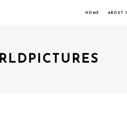
HOME
ABOUT 
LDPICTURES