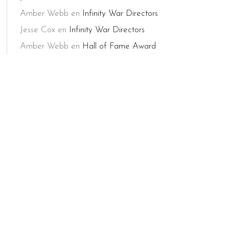
Amber Webb
en
Infinity War Directors
Jesse Cox
en
Infinity War Directors
Amber Webb
en
Hall of Fame Award