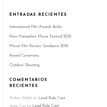
ENTRADAS RECIENTES
International Film Awards Berlin
New Hampshire Movie Festival 2018
Movie Film Review Sundance 2018
Award Ceremony
Outdoor Shooting
COMENTARIOS
RECIENTES
Amber Webb
en
Lead Role Cast
Jesse Cox
en
Lead Role Cast