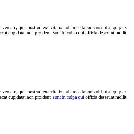
veniam, quis nostrud exercitation ullamco laboris nisi ut aliquip ex
ecat cupidatat non proident, sunt in culpa qui officia deserunt mollit
veniam, quis nostrud exercitation ullamco laboris nisi ut aliquip ex
aecat cupidatat non proident,
sunt in culpa qui
officia deserunt mollit