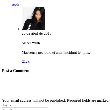
reply
20 de abril de 2018
Amber Webb
Maecenas nec odio et ante tincidunt tempus.
reply
Post a Comment
Your email address will not be published. Required fields are marked 