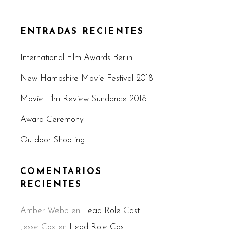
ENTRADAS RECIENTES
International Film Awards Berlin
New Hampshire Movie Festival 2018
Movie Film Review Sundance 2018
Award Ceremony
Outdoor Shooting
COMENTARIOS
RECIENTES
Amber Webb
en
Lead Role Cast
Jesse Cox
en
Lead Role Cast