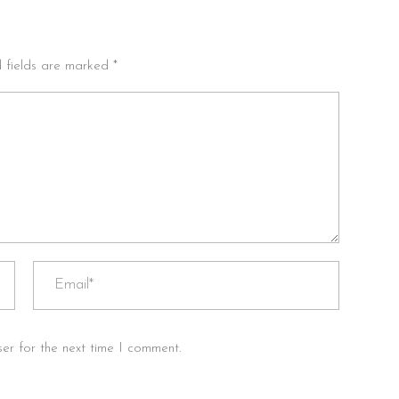
d fields are marked *
er for the next time I comment.