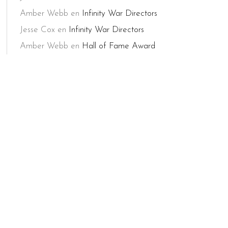
Amber Webb
en
Infinity War Directors
Jesse Cox
en
Infinity War Directors
Amber Webb
en
Hall of Fame Award