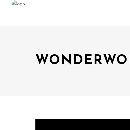
WONDERWOR