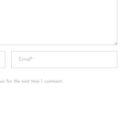
er for the next time I comment.