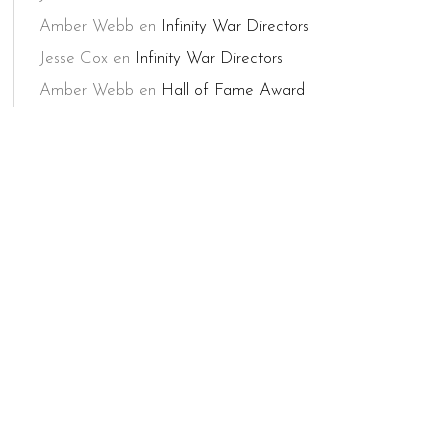
Amber Webb
en
Infinity War Directors
Jesse Cox
en
Infinity War Directors
Amber Webb
en
Hall of Fame Award