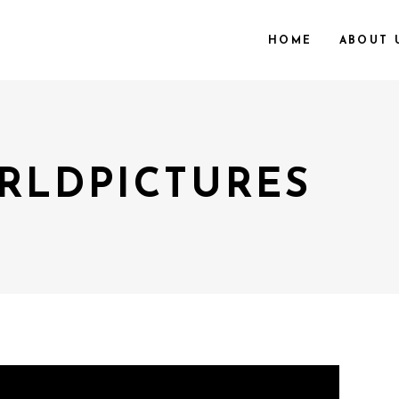
HOME
ABOUT 
LDPICTURES