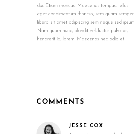
dui. Etiam rhoncus. Maecenas tempus, tellus
eget condimentum rhoncus, sem quam semper
libero, sit amet adipiscing sem neque sed ipsum
Nam quam nunc, blandit vel, luctus pulvinar,
hendrerit id, lorem. Maecenas nec odio et
COMMENTS
JESSE COX