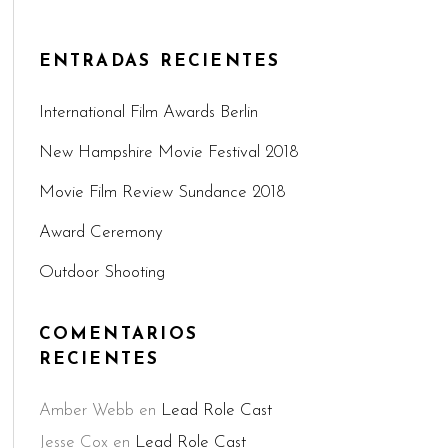
ENTRADAS RECIENTES
International Film Awards Berlin
New Hampshire Movie Festival 2018
Movie Film Review Sundance 2018
Award Ceremony
Outdoor Shooting
COMENTARIOS
RECIENTES
Amber Webb
en
Lead Role Cast
Jesse Cox
en
Lead Role Cast