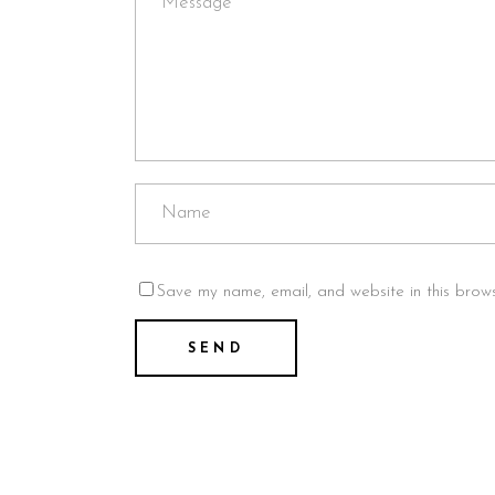
Save my name, email, and website in this brows